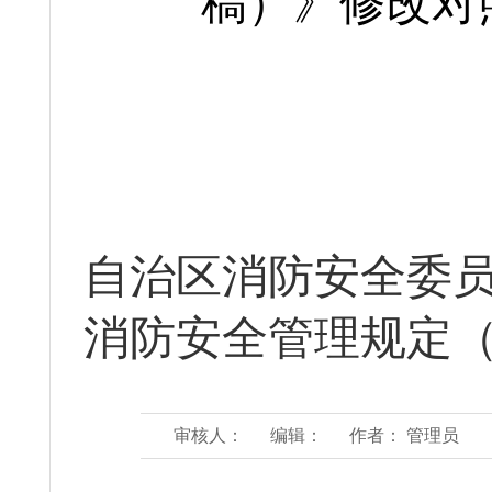
稿
）
》修改对
自治区消防安全委
消防安全管理规定（
审核人：
编辑：
作者： 管理员