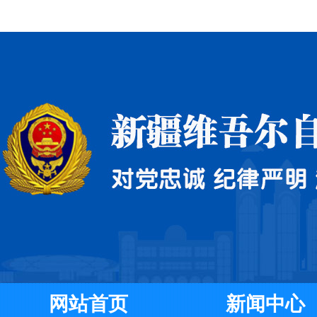
网站首页
新闻中心