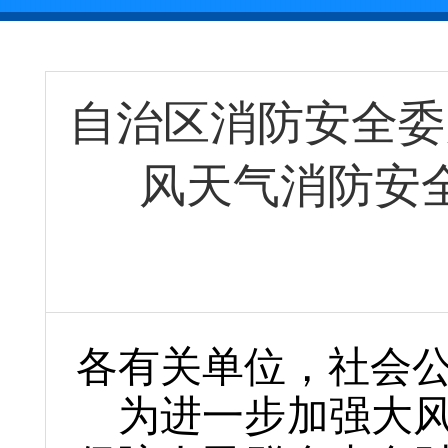
自治区消防安全委
风天气消防安
各有关
单位，社会
为进一步加强大