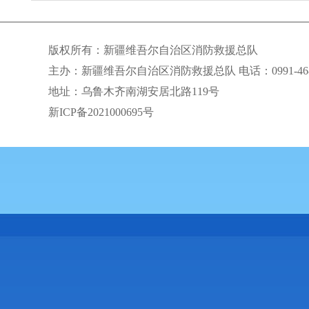
版权所有：新疆维吾尔自治区消防救援总队
主办：新疆维吾尔自治区消防救援总队 电话：0991-468
地址：乌鲁木齐南湖安居北路119号
新ICP备2021000695号