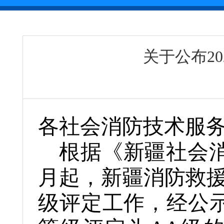
关于公布2
各社会消防技术服
根据《新疆社会消
月起，新疆消防救援
级评定工作，经公示