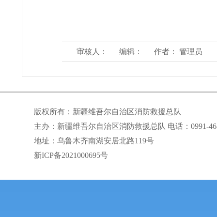
审核人：
编辑：
作者： 管理员
版权所有：新疆维吾尔自治区消防救援总队
主办：新疆维吾尔自治区消防救援总队 电话：0991-468
地址：乌鲁木齐南湖安居北路119号
新ICP备2021000695号