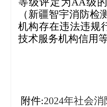
等级评定为AA级的共
（新疆智宇消防检
机构存在违法违规
技术服务机构信用
附件:
2024年社会消