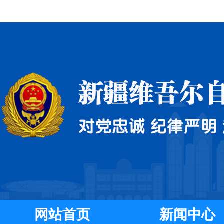
网站首页
新闻中心